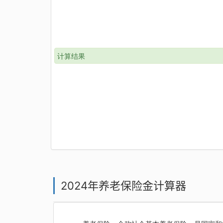
计算结果
2024年养老保险金计算器