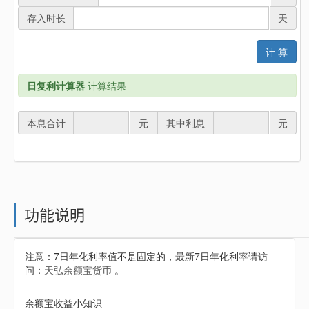
存入时长
天
计 算
日复利计算器
计算结果
本息合计
元
其中利息
元
功能说明
注意：7日年化利率值不是固定的，最新7日年化利率请访
问：
天弘余额宝货币
。
余额宝收益小知识