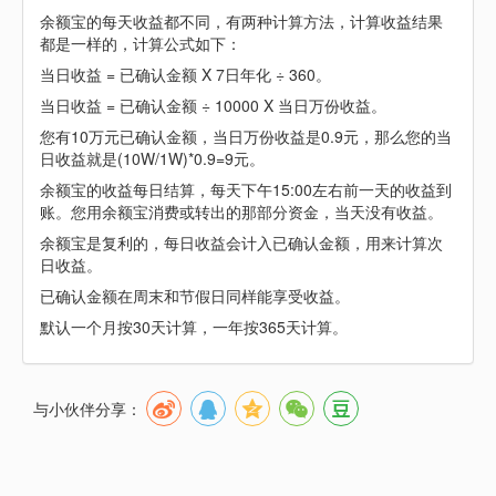
余额宝的每天收益都不同，有两种计算方法，计算收益结果
都是一样的，计算公式如下：
当日收益 = 已确认金额 X 7日年化 ÷ 360。
当日收益 = 已确认金额 ÷ 10000 X 当日万份收益。
您有10万元已确认金额，当日万份收益是0.9元，那么您的当
日收益就是(10W/1W)*0.9=9元。
余额宝的收益每日结算，每天下午15:00左右前一天的收益到
账。您用余额宝消费或转出的那部分资金，当天没有收益。
余额宝是复利的，每日收益会计入已确认金额，用来计算次
日收益。
已确认金额在周末和节假日同样能享受收益。
默认一个月按30天计算，一年按365天计算。
与小伙伴分享：