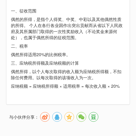
一、征收范围
偶然的所得，是指个人得奖、中奖、中彩以及其他偶然性质
的所得。 个人在各行各业因作出突出贡献而从省以下人民政
府及其所属部门取得的一次性奖励收入（不论奖金来源何
处），也属于偶然所得的征税范围。
二、税率
偶然所得适用20%的比例税率。
三、应纳税所得额及应纳税额的计算
偶然所得，以个人每次取得的收入额为应纳税所得额，不扣
除任何费用。以每次取得的该项收入为一次。
应纳税额 = 应纳税所得额 × 适用税率 = 每次收入额 × 20%
与小伙伴分享：