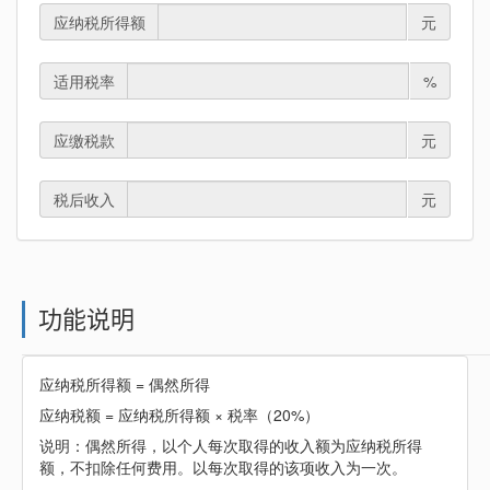
应纳税所得额
元
适用税率
%
应缴税款
元
税后收入
元
功能说明
应纳税所得额 = 偶然所得
应纳税额 = 应纳税所得额 × 税率（20%）
说明：偶然所得，以个人每次取得的收入额为应纳税所得
额，不扣除任何费用。以每次取得的该项收入为一次。