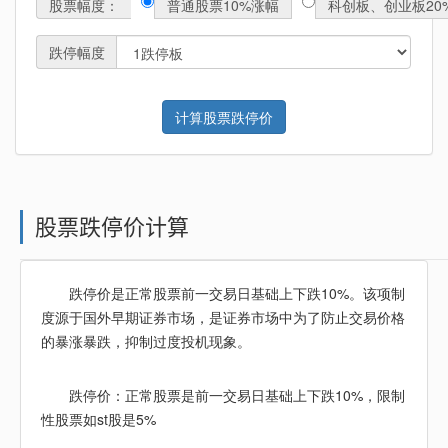
股票幅度：
普通股票10%涨幅
科创板、创业板20
跌停幅度
股票跌停价计算
跌停价是正常股票前一交易日基础上下跌10%。该项制
度源于国外早期证券市场，是证券市场中为了防止交易价格
的暴涨暴跌，抑制过度投机现象。
跌停价：正常股票是前一交易日基础上下跌10%，限制
性股票如st股是5%