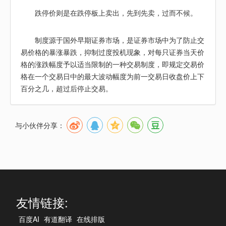
跌停价则是在跌停板上卖出，先到先卖，过而不候。
制度源于国外早期证券市场，是证券市场中为了防止交
易价格的暴涨暴跌，抑制过度投机现象，对每只证券当天价
格的涨跌幅度予以适当限制的一种交易制度，即规定交易价
格在一个交易日中的最大波动幅度为前一交易日收盘价上下
百分之几，超过后停止交易。
与小伙伴分享：
友情链接:
百度AI
有道翻译
在线排版