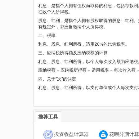
利息，是指个人拥有债权而取得的利息，包括存款利
征收个人所得税。
股息、红利，是指个人拥有股权取得的股息、红利。
有规定外，都应当缴纳个人所得税。
二、税率
利息、股息、红利所得，适用20%的比例税率。
三、应纳税所得额及应纳税额的计算
利息、股息、红利所得，以个人每次收入额为应纳税
应纳税额 = 应纳税所得额 × 适用税率 = 每次收入额 ×
四、关于"次"的认定
利息、股息、红利所得，以支付单位或个人每次支付
推荐工具
投资收益计算器
花呗分期计算