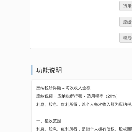
适用
应缴
税后
功能说明
应纳税所得额 = 每次收入金额
应纳税额 = 应纳税所得额 × 适用税率（20%）
利息、股息、红利所得，以个人每次收入额为应纳税
一、征收范围
利息、股息、红利所得，是指个人拥有债权、股权而