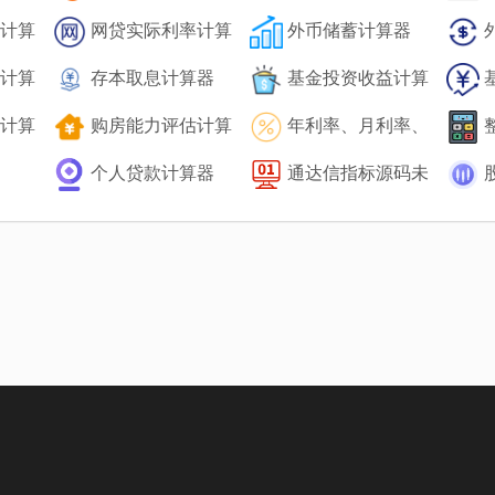
器
查询
线计
计算
网贷实际利率计算
外币储蓄计算器
器
计算
存本取息计算器
基金投资收益计算
器
计算
购房能力评估计算
年利率、月利率、
器
日利率换算器
个人贷款计算器
通达信指标源码未
来函数在线检测工具
算器