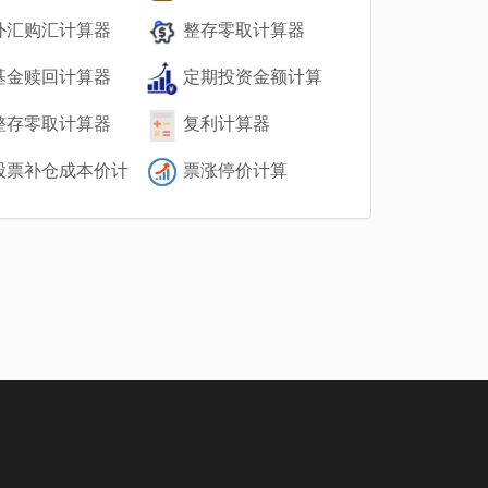
算
计算
外汇购汇计算器
整存零取计算器
基金赎回计算器
定期投资金额计算
器
整存零取计算器
复利计算器
股票补仓成本价计
票涨停价计算