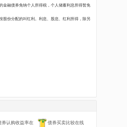
的金融债券免纳个人所得税，个人储蓄利息所得暂免
按股份分配的叫红利。利息、股息、红利所得，除另
债券认购收益率在
债券买卖比较在线