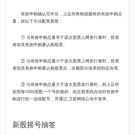
有效申购确认完毕后，上证所将根据最终的有效申购总
量，按以下办法配售新股：
① 当有效申购总量等于该次股票上网发行量时，投资
者按其有效申购量认购股票。
② 当有效申购总量小于该次股票上网发行量时，投资
者按其有效申购量认购股票后，余额部分按承销协议办理。
③ 当有效申购总量大于该次股票发行量时，则上证所
按照每1000股配一个号的规则，由交易系统自动对有效申
购进行统一连续配号，并通过 卫星网络公布中签率。
新股
摇号抽签