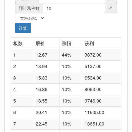
预计涨停数
个
板数
股价
涨幅
获利
1
12.67
44%
3872.00
2
13.94
10%
5137.00
3
15.33
10%
6534.00
4
16.86
10%
8063.00
5
18.55
10%
9746.00
6
20.41
10%
11605.00
7
22.45
10%
13651.00