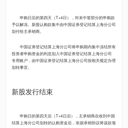
申购日后的第四天（T+4日），对未中签部分的申购款
予以解冻。新股认购款集中由中国证券登记结算上海分公司
划付给主承销商。
中国证券登记结算上海分公司将申购期内集中冻结所有
投资者申购资金的利息划入中国证券登记结算上海分公司
专用账户，由中国证券登记结算上海分公司按相关规定办理
划转事宜。
新股
发行结束
申购日的第四天后（T+4日后），主承销商在收到中国
结算上海分公司划转的认购资金后，依据承销协议将该款项