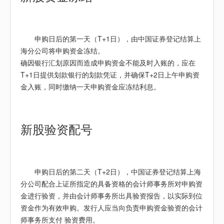
申购日后的第一天（T+1日），由中国证券登记结算上
海分公司将申购资金冻结。
确因银行汇划原因而造成申购资金不能及时入账的，应在
T+1日提供划款银行的划款凭证，并确保T+2日上午申购资
金入账，同时缴纳一天申购资金应冻结利息。
新股
验资配号
申购日后的第二天（T+2日），中国证券登记结算上海
分公司配合上证所指定的具备资格的会计师事务所对申购资
金进行验资，并由会计师事务所出具验资报告，以实际到位
资金作为有效申购。发行人应当向负责申购资金验资的会计
师事务所支付 验资费用。