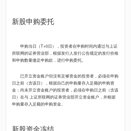
新股
申购委托
申购当日（T+0日），投资者在申购时间内通过与上证
所联网的证券营业部，根据发行人发行公告规定的发行价格
和申购数量缴足申购款，进行申购委托。
已开立资金账户但没有足够资金的投资者，必须在申购
日之前（含该日），根据自己的申购量存入足额的申购资
金；尚未开立资金账户的投资者，必须在申购日之前（含该
日）在与 上证所联网的证券营业部开立资金账户，并根据
申购量存入足额的申购资金。
新股
资金冻结