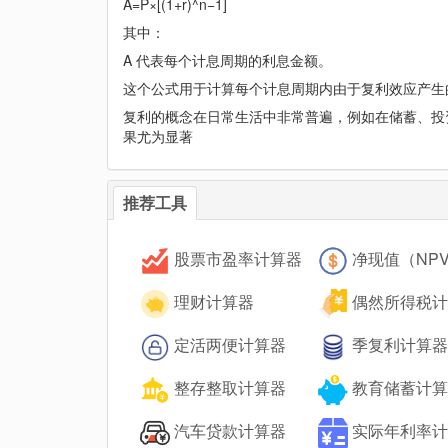
A=P×[(1+r)^n−1]‌
其中：‌
A 代表每个计息周期的利息金额。‌
这个公式用于计算每个计息周期内由于复利效应产生
复利的概念在日常生活中非常普遍，‌例如在储蓄、‌投
果尤为显著
推荐工具
股票市盈率计算器
净现值（NP
算器
理财计算器
偶然所得税计
定活两便计算器
季复利计算器
整存整取计算器
教育储蓄计算
汽车贷款计算器
实际年利率计