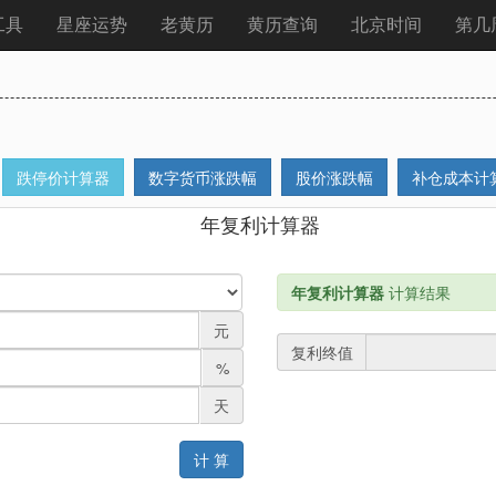
工具
星座运势
老黄历
黄历查询
北京时间
第几
跌停价计算器
数字货币涨跌幅
股价涨跌幅
补仓成本计
年复利计算器
年复利计算器
计算结果
元
复利终值
%
天
计 算