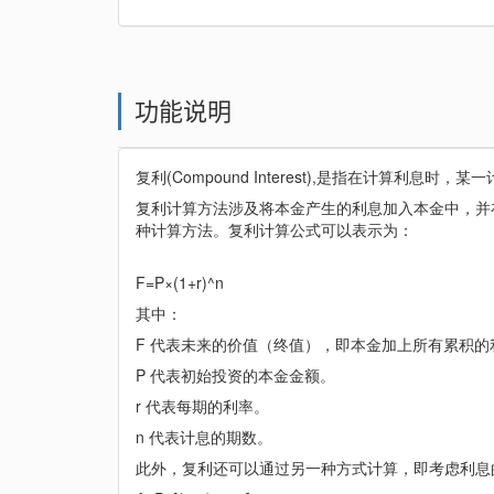
功能说明
复利(Compound Interest),是指在计算
复利计算方法涉及将本金产生的利息加入本金中，‌并
种计算方法。‌复利计算公式可以表示为：
F=P×(1+r)^n‌
其中：‌
F 代表未来的价值（‌终值）‌，‌即本金加上所有累积的
P 代表初始投资的本金金额。‌
r 代表每期的利率。‌
n 代表计息的期数。‌
此外，‌复利还可以通过另一种方式计算，‌即考虑利息