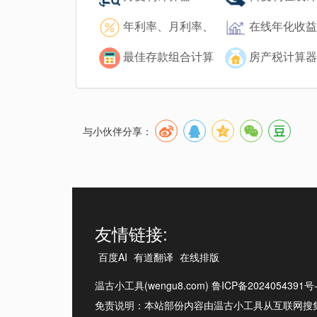
年利率、月利率、
在线年化收益
日利率换算器
最佳存款组合计算
房产税计算器
器
与小伙伴分享：
友情链接:
百度AI
有道翻译
在线排版
温古小工具(wengu8.com)
鲁ICP备2024054391号
免责说明：本站部份内容由温古小工具从互联网搜