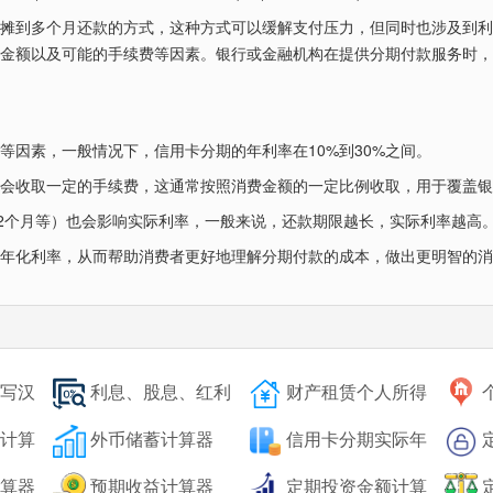
摊到多个月还款的方式，‌这种方式可以缓解支付压力，‌但同时也涉及到利
款金额以及可能的手续费等因素。‌银行或金融机构在提供分期付款服务时，
因素，‌一般情况下，‌信用卡分期的年利率在10%到30%之间。‌
还会收取一定的手续费，‌这通常按照消费金额的一定比例收取，‌用于覆盖银
12个月等）‌也会影响实际利率，‌一般来说，‌还款期限越长，‌实际利率越高。
年化利率，‌从而帮助消费者更好地理解分期付款的成本，‌做出更明智的消
写汉
利息、股息、红利
财产租赁个人所得
所得税计算器在线计算
税在线计算工具
在线
计算
外币储蓄计算器
信用卡分期实际年
工具
化利率计算器
算器
预期收益计算器
定期投资金额计算