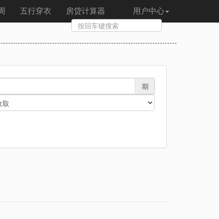
周
五行穿衣
房贷计算器
用户中心
期