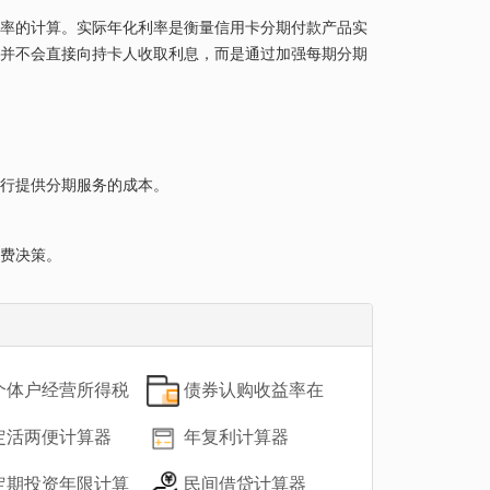
率的计算。‌实际年化利率是衡量信用卡分期付款产品实
‌并不会直接向持卡人收取利息，‌而是通过加强每期分期
行提供分期服务的成本。‌
‌
费决策。‌
个体户经营所得税
债券认购收益率在
计算
线计算
定活两便计算器
年复利计算器
定期投资年限计算
民间借贷计算器