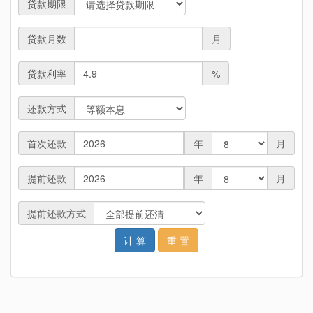
贷款期限
贷款月数
月
贷款利率
%
还款方式
首次还款
年
月
提前还款
年
月
提前还款方式
计 算
重 置