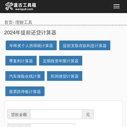
首页
-
理财工具
2024年提前还贷计算器
年终奖个人所得税计算器
提前支取存款利息计算器
季复利计算器
定期投资年限计算器
汽车保险在线计算
民间借贷计算器
股票跌停板计算器
贷款金额
元